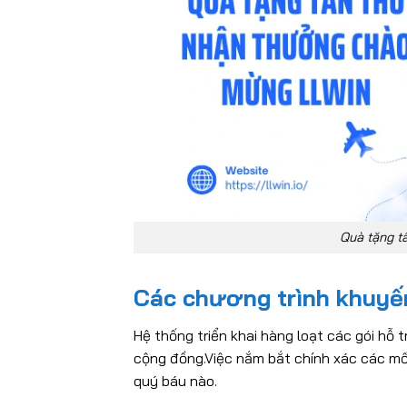
Quà tặng t
Các chương trình khuyến
Hệ thống triển khai hàng loạt các gói hỗ t
cộng đồng.Việc nắm bắt chính xác các mốc 
quý báu nào.