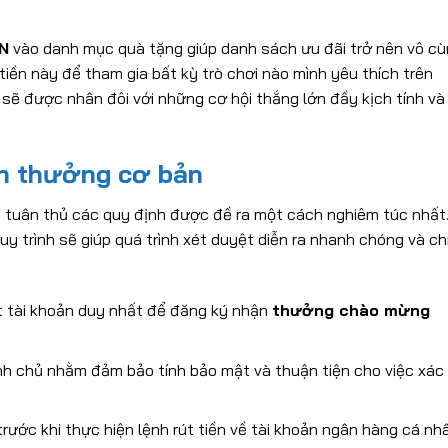
N
vào danh mục quà tặng giúp danh sách ưu đãi trở nên vô c
iền này để tham gia bất kỳ trò chơi nào mình yêu thích trên
 sẽ được nhân đôi với những cơ hội thắng lớn đầy kịch tính và
ận thưởng cơ bản
n tuân thủ các quy định được đề ra một cách nghiêm túc nhất
y trình sẽ giúp quá trình xét duyệt diễn ra nhanh chóng và ch
 tài khoản duy nhất để đăng ký nhận
thưởng chào mừng
hính chủ nhằm đảm bảo tính bảo mật và thuận tiện cho việc xác
ước khi thực hiện lệnh rút tiền về tài khoản ngân hàng cá nh