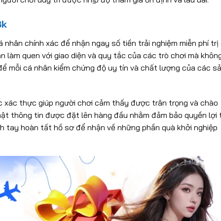
8k
á nhân chính xác để nhận ngay số tiền trải nghiệm miễn phí trị 
 làm quen với giao diện và quy tắc của các trò chơi mà khôn
 để mỗi cá nhân kiểm chứng độ uy tín và chất lượng của các s
c xác thực giúp người chơi cảm thấy được trân trọng và chào
mật thông tin được đặt lên hàng đầu nhằm đảm bảo quyền lợi t
nh tay hoàn tất hồ sơ để nhận về những phần quà khởi nghiệp