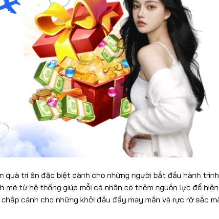
n quà tri ân đặc biệt dành cho những người bắt đầu hành trình
mạnh mẽ từ hệ thống giúp mỗi cá nhân có thêm nguồn lực để hiện
chắp cánh cho những khởi đầu đầy may mắn và rực rỡ sắc m