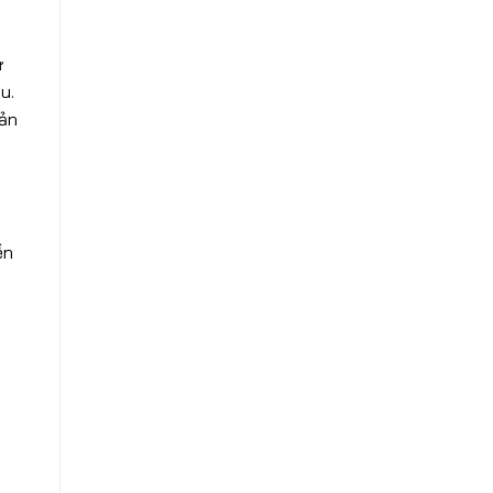
ự
u.
oản
ền
.