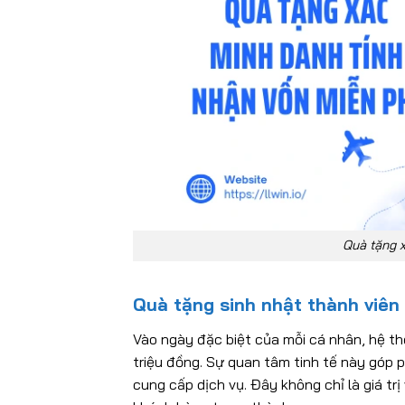
Quà tặng x
Quà tặng sinh nhật thành viên
Vào ngày đặc biệt của mỗi cá nhân, hệ th
triệu đồng. Sự quan tâm tinh tế này góp 
cung cấp dịch vụ. Đây không chỉ là giá tr