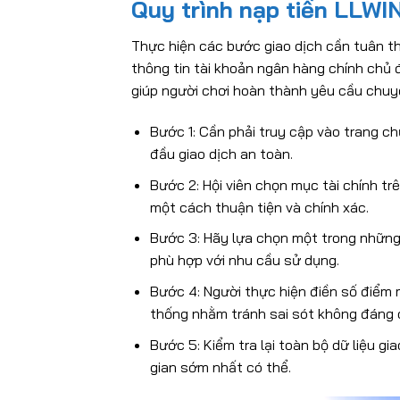
Quy trình nạp tiền LLWIN
Thực hiện các bước giao dịch cần tuân th
thông tin tài khoản ngân hàng chính chủ đ
giúp người chơi hoàn thành yêu cầu chuy
Bước 1: Cần phải truy cập vào trang ch
đầu giao dịch an toàn.
Bước 2: Hội viên chọn mục tài chính t
một cách thuận tiện và chính xác.
Bước 3: Hãy lựa chọn một trong những
phù hợp với nhu cầu sử dụng.
Bước 4: Người thực hiện điền số điểm
thống nhằm tránh sai sót không đáng 
Bước 5: Kiểm tra lại toàn bộ dữ liệu gi
gian sớm nhất có thể.