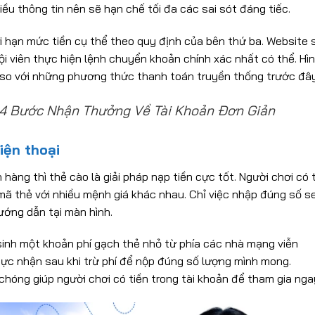
ều thông tin nên sẽ hạn chế tối đa các sai sót đáng tiếc.
ới hạn mức tiền cụ thể theo quy định của bên thứ ba. Website 
hội viên thực hiện lệnh chuyển khoản chính xác nhất có thể. Hì
ể so với những phương thức thanh toán truyền thống trước đây
4 Bước Nhận Thưởng Về Tài Khoản Đơn Giản
iện thoại
 hàng thì thẻ cào là giải pháp nạp tiền cực tốt. Người chơi có 
 thẻ với nhiều mệnh giá khác nhau. Chỉ việc nhập đúng số se
ớng dẫn tại màn hình.
sinh một khoản phí gạch thẻ nhỏ từ phía các nhà mạng viễn
thực nhận sau khi trừ phí để nộp đúng số lượng mình mong.
chóng giúp người chơi có tiền trong tài khoản để tham gia nga