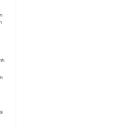
ẵn
n
nh
ện
ời