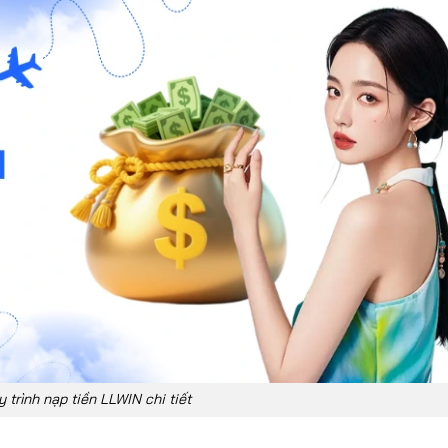
 trình nạp tiền LLWIN chi tiết