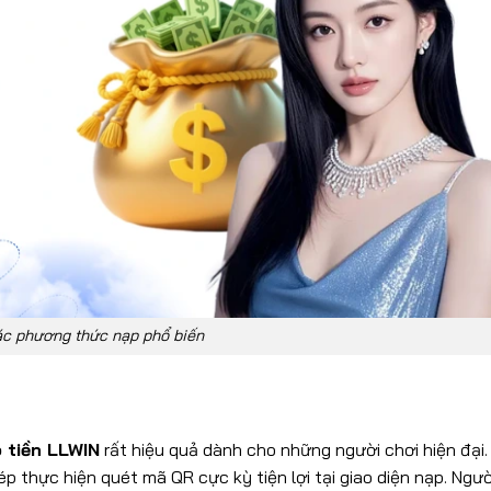
c phương thức nạp phổ biến
 tiền LLWIN
rất hiệu quả dành cho những người chơi hiện đại.
 thực hiện quét mã QR cực kỳ tiện lợi tại giao diện nạp. Ngườ