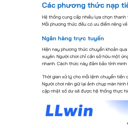
Các phương thức nạp ti
Hệ thống cung cấp nhiều lựa chọn thanh to
Mỗi phương thức đều có ưu điểm riêng về t
Ngân hàng trực tuyến
Hiện nay phương thức chuyển khoản qua 
xuyên. Người chơi chỉ cần sở hữu một ứn
nhanh. Cách thức này đảm bảo tính minh bạ
Thời gian xử lý cho mỗi lệnh chuyển tiền
Người chơi nên giữ lại ảnh chụp màn hình
cập nhật số dư sẽ được hệ thống thực hiệ