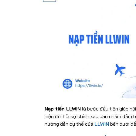
Nạp tiền LLWIN
là bước đầu tiên giúp hội 
hiện đòi hỏi sự chính xác cao nhằm đảm b
hướng dẫn cụ thể của
LLWIN
bên dưới để