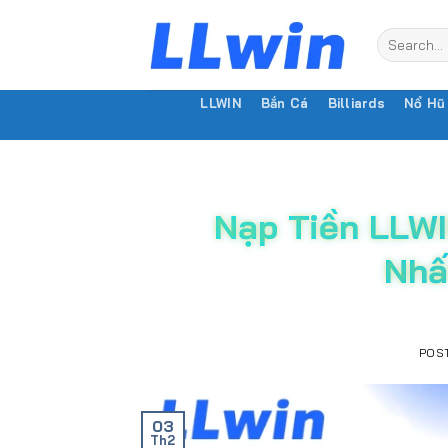
Skip
to
content
LLWIN
Bắn Cá
Billiards
Nổ Hũ
Nạp Tiền LLWI
Nhấ
POS
03
Th2