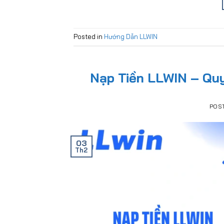
Posted in
Hướng Dẫn LLWIN
Nạp Tiền LLWIN – Quy
POS
03
Th2