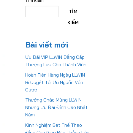
Tìm kiếm
TÌM
KIẾM
Bài viết mới
Ưu Đãi VIP LLWIN Đẳng Cấp
Thượng Lưu Cho Thành Viên
Hoàn Tiền Hàng Ngày LLWIN
Bí Quyết Tối Ưu Nguồn Vốn
Cược
Thưởng Chào Mừng LLWIN
Những Ưu Đãi Đỉnh Cao Nhất
Năm
Kinh Nghiệm Bet Thể Thao
Đỉnh Cao Giúp Bạn Thắng Lớn