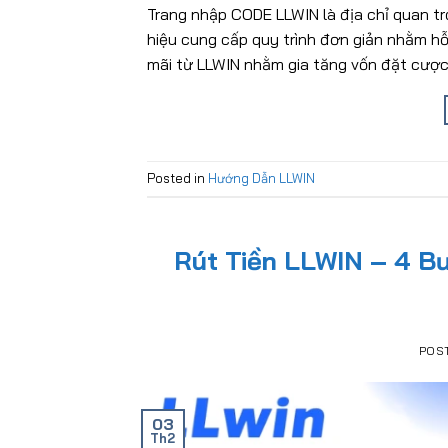
Trang nhập CODE LLWIN là địa chỉ quan tr
hiệu cung cấp quy trình đơn giản nhằm hỗ
mãi từ LLWIN nhằm gia tăng vốn đặt cược
Posted in
Hướng Dẫn LLWIN
Rút Tiền LLWIN – 4 
POS
03
Th2