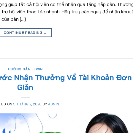
ọng giúp tất cả hội viên có thể nhận quà tặng hấp dẫn. Thươn
 trợ hội viên thao tác nhanh. Hãy truy cập ngay để nhận khuy
 của bản […]
CONTINUE READING
→
HƯỚNG DẪN LLWIN
Bước Nhận Thưởng Về Tài Khoản Đơn
Giản
TED ON
3 THÁNG 2, 2026
BY
ADMIN