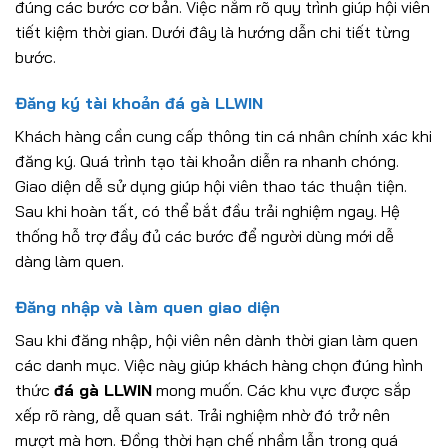
đúng các bước cơ bản. Việc nắm rõ quy trình giúp hội viên
tiết kiệm thời gian. Dưới đây là hướng dẫn chi tiết từng
bước.
Đăng ký tài khoản đá gà LLWIN
Khách hàng cần cung cấp thông tin cá nhân chính xác khi
đăng ký. Quá trình tạo tài khoản diễn ra nhanh chóng.
Giao diện dễ sử dụng giúp hội viên thao tác thuận tiện.
Sau khi hoàn tất, có thể bắt đầu trải nghiệm ngay. Hệ
thống hỗ trợ đầy đủ các bước để người dùng mới dễ
dàng làm quen.
Đăng nhập và làm quen giao diện
Sau khi đăng nhập, hội viên nên dành thời gian làm quen
các danh mục. Việc này giúp khách hàng chọn đúng hình
thức
đá gà LLWIN
mong muốn. Các khu vực được sắp
xếp rõ ràng, dễ quan sát. Trải nghiệm nhờ đó trở nên
mượt mà hơn. Đồng thời hạn chế nhầm lẫn trong quá