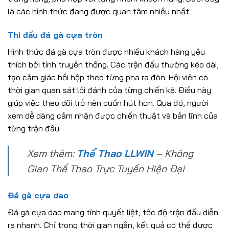
là các hình thức đang được quan tâm nhiều nhất.
Thi đấu đá gà cựa tròn
Hình thức đá gà cựa tròn được nhiều khách hàng yêu
thích bởi tính truyền thống. Các trận đấu thường kéo dài,
tạo cảm giác hồi hộp theo từng pha ra đòn. Hội viên có
thời gian quan sát lối đánh của từng chiến kê. Điều này
giúp việc theo dõi trở nên cuốn hút hơn. Qua đó, người
xem dễ dàng cảm nhận được chiến thuật và bản lĩnh của
từng trận đấu.
Xem thêm:
Thể Thao LLWIN
– Không
Gian Thể Thao Trực Tuyến Hiện Đại
Đá gà cựa dao
Đá gà cựa dao mang tính quyết liệt, tốc độ trận đấu diễn
ra nhanh. Chỉ trong thời gian ngắn, kết quả có thể được