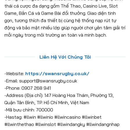
thái cá cược đa dạng gồm Thể Thao, Casino Live, Slot
Game, Bắn Cá và Game Bài đổi thưởng. Giao diện tinh
gọn, tương thích đa thiết bị cùng hệ thống nạp rút tự
động và bảo mật nhiều lớp giúp người chơi yên tâm giải trí
mỗi ngày trong môi trường an toàn và minh bạch.
Liên Hệ Với Chúng Tôi
-Website:
https://swansrugby.co.uk/
-Email:
support@swansrugby.co.uk
-Phone: 0907 268 941
-Address (Địa chỉ): 147 Hoàng Hoa Thám, Phường 13,
Quận Tân Bình, TP. Hồ Chí Minh, Việt Nam
-Mã bưu chính: 700000
-Hastag: #llwin #llwinio #llwincasino #llwinbet
#llwinthethao #llwinslot #llwindangky #llwindangnhap