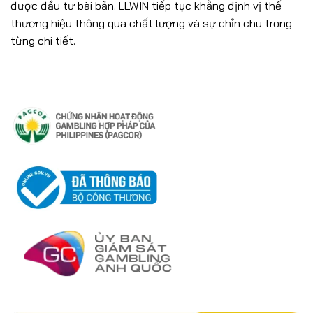
được đầu tư bài bản. LLWIN tiếp tục khẳng định vị thế
thương hiệu thông qua chất lượng và sự chỉn chu trong
từng chi tiết.