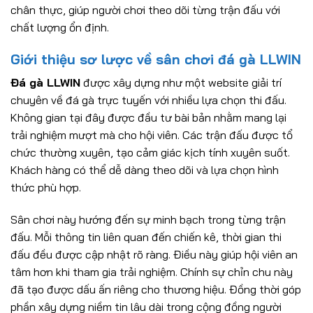
chân thực, giúp người chơi theo dõi từng trận đấu với
chất lượng ổn định.
Giới thiệu sơ lược về sân chơi đá gà LLWIN
Đá gà LLWIN
được xây dựng như một website giải trí
chuyên về đá gà trực tuyến với nhiều lựa chọn thi đấu.
Không gian tại đây được đầu tư bài bản nhằm mang lại
trải nghiệm mượt mà cho hội viên. Các trận đấu được tổ
chức thường xuyên, tạo cảm giác kịch tính xuyên suốt.
Khách hàng có thể dễ dàng theo dõi và lựa chọn hình
thức phù hợp.
Sân chơi này hướng đến sự minh bạch trong từng trận
đấu. Mỗi thông tin liên quan đến chiến kê, thời gian thi
đấu đều được cập nhật rõ ràng. Điều này giúp hội viên an
tâm hơn khi tham gia trải nghiệm. Chính sự chỉn chu này
đã tạo được dấu ấn riêng cho thương hiệu. Đồng thời góp
phần xây dựng niềm tin lâu dài trong cộng đồng người