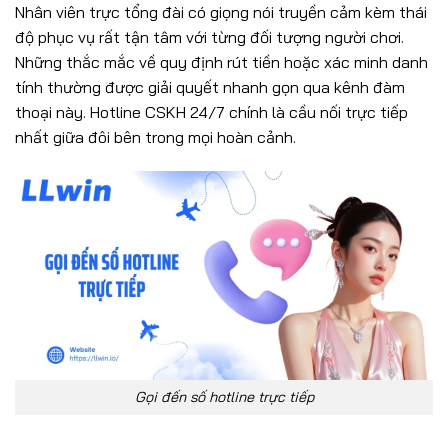
Nhân viên trực tổng đài có giọng nói truyền cảm kèm thái
độ phục vụ rất tận tâm với từng đối tượng người chơi.
Những thắc mắc về quy định rút tiền hoặc xác minh danh
tính thường được giải quyết nhanh gọn qua kênh đàm
thoại này. Hotline CSKH 24/7 chính là cầu nối trực tiếp
nhất giữa đôi bên trong mọi hoàn cảnh.
Gọi đến số hotline trực tiếp