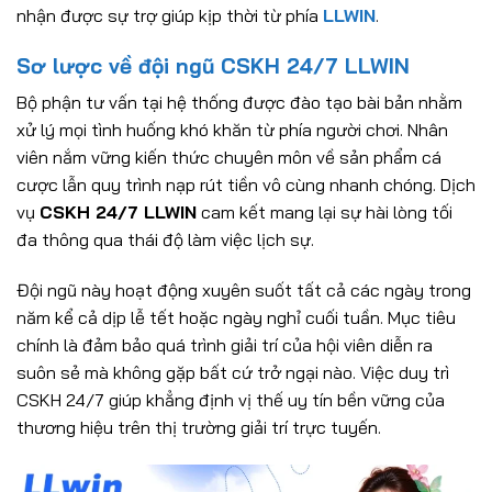
nhận được sự trợ giúp kịp thời từ phía
LLWIN
.
Sơ lược về đội ngũ CSKH 24/7 LLWIN
Bộ phận tư vấn tại hệ thống được đào tạo bài bản nhằm
xử lý mọi tình huống khó khăn từ phía người chơi. Nhân
viên nắm vững kiến thức chuyên môn về sản phẩm cá
cược lẫn quy trình nạp rút tiền vô cùng nhanh chóng. Dịch
vụ
CSKH 24/7 LLWIN
cam kết mang lại sự hài lòng tối
đa thông qua thái độ làm việc lịch sự.
Đội ngũ này hoạt động xuyên suốt tất cả các ngày trong
năm kể cả dịp lễ tết hoặc ngày nghỉ cuối tuần. Mục tiêu
chính là đảm bảo quá trình giải trí của hội viên diễn ra
suôn sẻ mà không gặp bất cứ trở ngại nào. Việc duy trì
CSKH 24/7 giúp khẳng định vị thế uy tín bền vững của
thương hiệu trên thị trường giải trí trực tuyến.