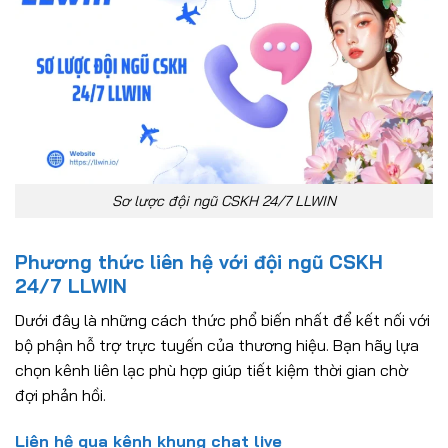
Sơ lược đội ngũ CSKH 24/7 LLWIN
Phương thức liên hệ với đội ngũ CSKH
24/7 LLWIN
Dưới đây là những cách thức phổ biến nhất để kết nối với
bộ phận hỗ trợ trực tuyến của thương hiệu. Bạn hãy lựa
chọn kênh liên lạc phù hợp giúp tiết kiệm thời gian chờ
đợi phản hồi.
Liên hệ qua kênh khung chat live