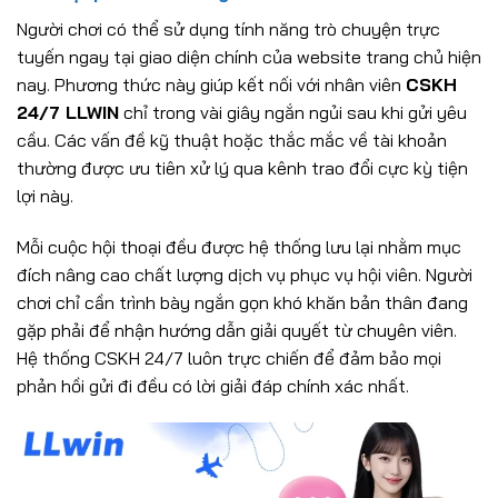
Người chơi có thể sử dụng tính năng trò chuyện trực
tuyến ngay tại giao diện chính của website trang chủ hiện
nay. Phương thức này giúp kết nối với nhân viên
CSKH
24/7 LLWIN
chỉ trong vài giây ngắn ngủi sau khi gửi yêu
cầu. Các vấn đề kỹ thuật hoặc thắc mắc về tài khoản
thường được ưu tiên xử lý qua kênh trao đổi cực kỳ tiện
lợi này.
Mỗi cuộc hội thoại đều được hệ thống lưu lại nhằm mục
đích nâng cao chất lượng dịch vụ phục vụ hội viên. Người
chơi chỉ cần trình bày ngắn gọn khó khăn bản thân đang
gặp phải để nhận hướng dẫn giải quyết từ chuyên viên.
Hệ thống CSKH 24/7 luôn trực chiến để đảm bảo mọi
phản hồi gửi đi đều có lời giải đáp chính xác nhất.