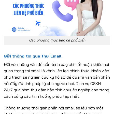
Các phương thức liên hệ phổ biến
Gửi thông tin qua thư Email
Đối với những vấn đề cần trình bày chi tiết hoặc khiếu nại
quan trọng thì email là kênh liên lạc chính thức. Nhân viên
phụ trách sẽ nghiên cứu kỹ hồ sơ để đưa ra văn bản phản
hồi đầy đủ tính pháp lý cho người chơi. Dịch vụ CSKH
24/7 qua hòm thư đảm bảo tính chuyên nghiệp cao trong
cách xử lý các tình huống phức tạp nhất.
Thông thường thời gian phản hồi email sẽ lâu hơn một