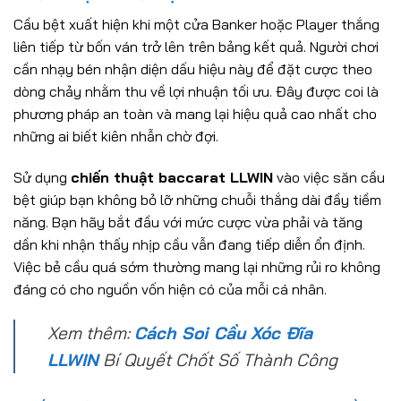
Cầu bệt xuất hiện khi một cửa Banker hoặc Player thắng
liên tiếp từ bốn ván trở lên trên bảng kết quả. Người chơi
cần nhạy bén nhận diện dấu hiệu này để đặt cược theo
dòng chảy nhằm thu về lợi nhuận tối ưu. Đây được coi là
phương pháp an toàn và mang lại hiệu quả cao nhất cho
những ai biết kiên nhẫn chờ đợi.
Sử dụng
chiến thuật baccarat LLWIN
vào việc săn cầu
bệt giúp bạn không bỏ lỡ những chuỗi thắng dài đầy tiềm
năng. Bạn hãy bắt đầu với mức cược vừa phải và tăng
dần khi nhận thấy nhịp cầu vẫn đang tiếp diễn ổn định.
Việc bẻ cầu quá sớm thường mang lại những rủi ro không
đáng có cho nguồn vốn hiện có của mỗi cá nhân.
Xem thêm:
Cách Soi Cầu Xóc Đĩa
LLWIN
Bí Quyết Chốt Số Thành Công