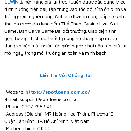
LLWIN
là nền tảng giải trí trực tuyến được xây dựng theo
định hướng hiện đại, tập trung vào tốc độ, tính ổn định và
trải nghiệm người dùng. Website llwin.io cung cấp hệ sinh
thái cá cược đa dạng gồm Thể Thao, Casino Live, Slot
Game, Bắn Cá và Game Bài đổi thưởng. Giao diện tinh
gọn, tương thích đa thiết bị cùng hệ thống nạp rút tự
động và bảo mật nhiều lớp giúp người chơi yên tâm giải trí
mỗi ngày trong môi trường an toàn và minh bạch.
Liên Hệ Với Chúng Tôi
-Website:
https://spotloans.com.co/
-Email:
support@spotloans.com.co
-Phone: 0907 268 941
-Address (Địa chỉ): 147 Hoàng Hoa Thám, Phường 13,
Quận Tân Bình, TP. Hồ Chí Minh, Việt Nam
-Mã bưu chính: 700000