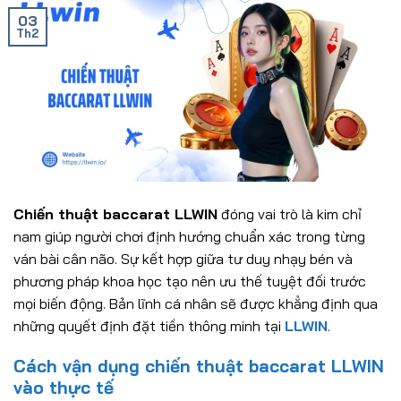
03
Th2
Chiến thuật baccarat LLWIN
đóng vai trò là kim chỉ
nam giúp người chơi định hướng chuẩn xác trong từng
ván bài cân não. Sự kết hợp giữa tư duy nhạy bén và
phương pháp khoa học tạo nên ưu thế tuyệt đối trước
mọi biến động. Bản lĩnh cá nhân sẽ được khẳng định qua
những quyết định đặt tiền thông minh tại
LLWIN
.
Cách vận dụng chiến thuật baccarat LLWIN
vào thực tế