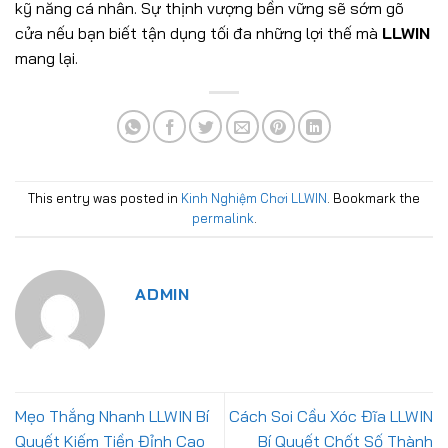
kỹ năng cá nhân. Sự thịnh vượng bền vững sẽ sớm gõ
cửa nếu bạn biết tận dụng tối đa những lợi thế mà
LLWIN
mang lại.
This entry was posted in
Kinh Nghiệm Chơi LLWIN
. Bookmark the
permalink
.
ADMIN
Mẹo Thắng Nhanh LLWIN Bí
Cách Soi Cầu Xóc Đĩa LLWIN
Quyết Kiếm Tiền Đỉnh Cao
Bí Quyết Chốt Số Thành