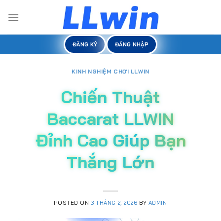
Skip
to
content
ĐĂNG KÝ
ĐĂNG NHẬP
KINH NGHIỆM CHƠI LLWIN
Chiến Thuật
Baccarat LLWIN
Đỉnh Cao Giúp Bạn
Thắng Lớn
POSTED ON
3 THÁNG 2, 2026
BY
ADMIN