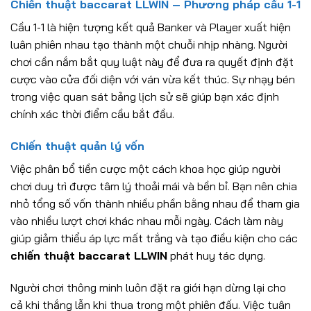
Chiến thuật baccarat LLWIN – Phương pháp cầu 1-1
Cầu 1-1 là hiện tượng kết quả Banker và Player xuất hiện
luân phiên nhau tạo thành một chuỗi nhịp nhàng. Người
chơi cần nắm bắt quy luật này để đưa ra quyết định đặt
cược vào cửa đối diện với ván vừa kết thúc. Sự nhạy bén
trong việc quan sát bảng lịch sử sẽ giúp bạn xác định
chính xác thời điểm cầu bắt đầu.
Chiến thuật quản lý vốn
Việc phân bổ tiền cược một cách khoa học giúp người
chơi duy trì được tâm lý thoải mái và bền bỉ. Bạn nên chia
nhỏ tổng số vốn thành nhiều phần bằng nhau để tham gia
vào nhiều lượt chơi khác nhau mỗi ngày. Cách làm này
giúp giảm thiểu áp lực mất trắng và tạo điều kiện cho các
chiến thuật baccarat LLWIN
phát huy tác dụng.
Người chơi thông minh luôn đặt ra giới hạn dừng lại cho
cả khi thắng lẫn khi thua trong một phiên đấu. Việc tuân