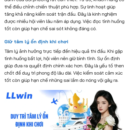
thể điều chỉnh chiến thuật phù hợp. Sự linh hoạt giúp
tăng khả năng kiểm soát trận đấu. Đây là kinh nghiệm
được nhiều hội viên lâu năm áp dụng. Việc đọc tình huống
tốt còn giúp hạn chế sai sót không đáng có.
Giữ tâm lý ổn định khi chơi
Tâm lý ảnh hưởng trực tiếp đến hiệu quả thi đấu. Khi gặp
tình huống bất lợi, hội viên nên giữ bình tĩnh. Sự ổn định
giúp đưa ra quyết định chính xác hơn. Đây là yếu tố then
chốt để duy trì phong độ lâu dài. Việc kiểm soát cảm xúc
tốt còn giúp hạn chế những sai lầm do nóng vội gây ra.