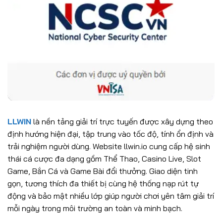
LLWIN
là nền tảng giải trí trực tuyến được xây dựng theo
định hướng hiện đại, tập trung vào tốc độ, tính ổn định và
trải nghiệm người dùng. Website llwin.io cung cấp hệ sinh
thái cá cược đa dạng gồm Thể Thao, Casino Live, Slot
Game, Bắn Cá và Game Bài đổi thưởng. Giao diện tinh
gọn, tương thích đa thiết bị cùng hệ thống nạp rút tự
động và bảo mật nhiều lớp giúp người chơi yên tâm giải trí
mỗi ngày trong môi trường an toàn và minh bạch.