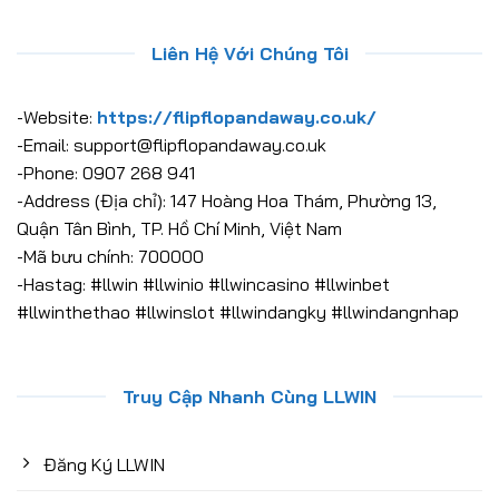
Liên Hệ Với Chúng Tôi
-Website:
https://flipflopandaway.co.uk/
-Email:
support@flipflopandaway.co.uk
-Phone: 0907 268 941
-Address (Địa chỉ): 147 Hoàng Hoa Thám, Phường 13,
Quận Tân Bình, TP. Hồ Chí Minh, Việt Nam
-Mã bưu chính: 700000
-Hastag: #llwin #llwinio #llwincasino #llwinbet
#llwinthethao #llwinslot #llwindangky #llwindangnhap
Truy Cập Nhanh Cùng LLWIN
Đăng Ký LLWIN