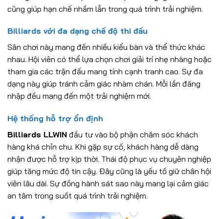
cũng giúp hạn chế nhầm lẫn trong quá trình trải nghiệm.
Billiards với đa dạng chế độ thi đấu
Sân chơi này mang đến nhiều kiểu bàn và thể thức khác
nhau. Hội viên có thể lựa chọn chơi giải trí nhẹ nhàng hoặc
tham gia các trận đấu mang tính cạnh tranh cao. Sự đa
dạng này giúp tránh cảm giác nhàm chán. Mỗi lần đăng
nhập đều mang đến một trải nghiệm mới.
Hệ thống hỗ trợ ổn định
Billiards LLWIN
đầu tư vào bộ phận chăm sóc khách
hàng khá chỉn chu. Khi gặp sự cố, khách hàng dễ dàng
nhận được hỗ trợ kịp thời. Thái độ phục vụ chuyên nghiệp
giúp tăng mức độ tin cậy. Đây cũng là yếu tố giữ chân hội
viên lâu dài. Sự đồng hành sát sao này mang lại cảm giác
an tâm trong suốt quá trình trải nghiệm.