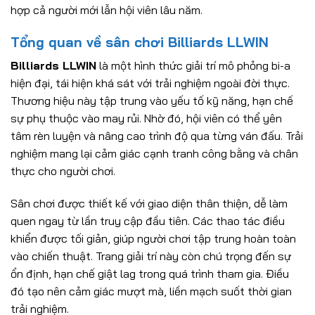
hợp cả người mới lẫn hội viên lâu năm.
Tổng quan về sân chơi Billiards LLWIN
Billiards LLWIN
là một hình thức giải trí mô phỏng bi-a
hiện đại, tái hiện khá sát với trải nghiệm ngoài đời thực.
Thương hiệu này tập trung vào yếu tố kỹ năng, hạn chế
sự phụ thuộc vào may rủi. Nhờ đó, hội viên có thể yên
tâm rèn luyện và nâng cao trình độ qua từng ván đấu. Trải
nghiệm mang lại cảm giác cạnh tranh công bằng và chân
thực cho người chơi.
Sân chơi được thiết kế với giao diện thân thiện, dễ làm
quen ngay từ lần truy cập đầu tiên. Các thao tác điều
khiển được tối giản, giúp người chơi tập trung hoàn toàn
vào chiến thuật. Trang giải trí này còn chú trọng đến sự
ổn định, hạn chế giật lag trong quá trình tham gia. Điều
đó tạo nên cảm giác mượt mà, liền mạch suốt thời gian
trải nghiệm.