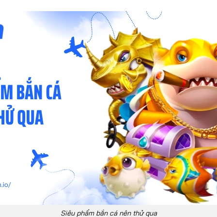
Siêu phẩm bắn cá nên thử qua