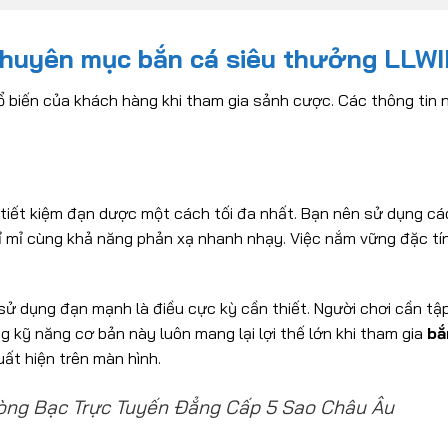
chuyên mục bắn cá siêu thưởng LLW
biến của khách hàng khi tham gia sảnh cược. Các thông tin nà
tiết kiệm đạn dược một cách tối đa nhất. Bạn nên sử dụng các
 tỉ mỉ cùng khả năng phản xạ nhanh nhạy. Việc nắm vững đặc tí
c sử dụng đạn mạnh là điều cực kỳ cần thiết. Người chơi cần t
kỹ năng cơ bản này luôn mang lại lợi thế lớn khi tham gia
bắ
ất hiện trên màn hình.
òng Bạc Trực Tuyến Đẳng Cấp 5 Sao Châu Âu