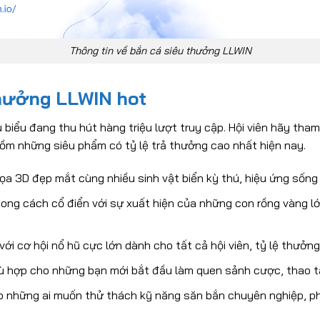
Thông tin về bắn cá siêu thưởng LLWIN
thưởng LLWIN hot
u biểu đang thu hút hàng triệu lượt truy cập. Hội viên hãy th
m những siêu phẩm có tỷ lệ trả thưởng cao nhất hiện nay.
họa 3D đẹp mắt cùng nhiều sinh vật biển kỳ thú, hiệu ứng sốn
ng cách cổ điển với sự xuất hiện của những con rồng vàng lớ
với cơ hội nổ hũ cực lớn dành cho tất cả hội viên, tỷ lệ thưởn
hù hợp cho những bạn mới bắt đầu làm quen sảnh cược, thao tác
ho những ai muốn thử thách kỹ năng săn bắn chuyên nghiệp, 