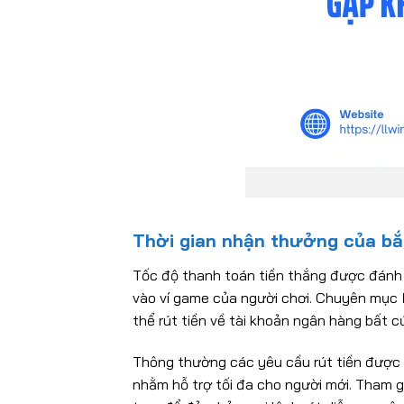
Thời gian nhận thưởng của bắ
Tốc độ thanh toán tiền thắng được đánh g
vào ví game của người chơi. Chuyên mục
thể rút tiền về tài khoản ngân hàng bất 
Thông thường các yêu cầu rút tiền được p
nhằm hỗ trợ tối đa cho người mới. Tham g