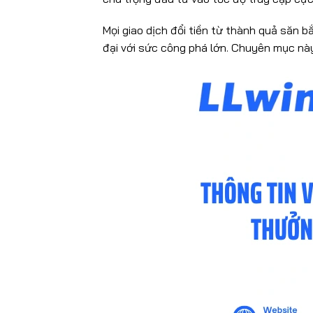
Mọi giao dịch đổi tiền từ thành quả săn b
đại với sức công phá lớn. Chuyên mục này